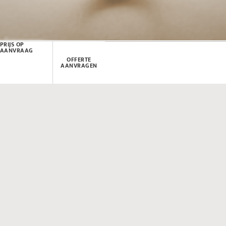
PRIJS OP
AANVRAAG
OFFERTE
AANVRAGEN