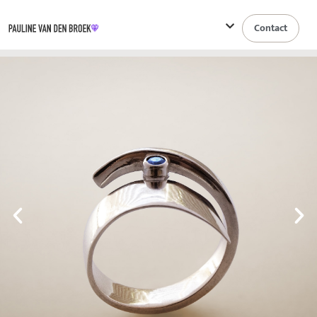
Contact