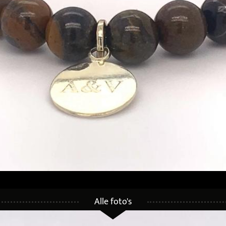
Alle foto's