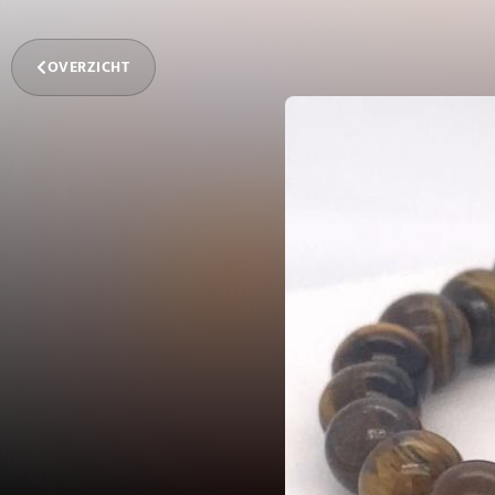
OVERZICHT